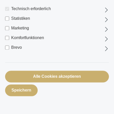
Technisch erforderlich
Statistiken
Marketing
Komfortfunktionen
Brevo
Alle Cookies akzeptieren
Speichern
Geschenkgutschein 50