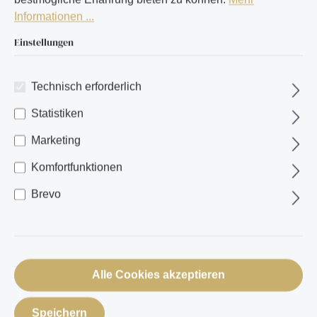
Informationen ...
Einstellungen
Technisch erforderlich
Statistiken
Marketing
Komfortfunktionen
Brevo
Alle Cookies akzeptieren
Speichern