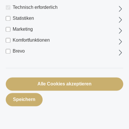
Technisch erforderlich
Statistiken
Marketing
Komfortfunktionen
Brevo
Alle Cookies akzeptieren
Speichern
Apfel-Vogelbeer-