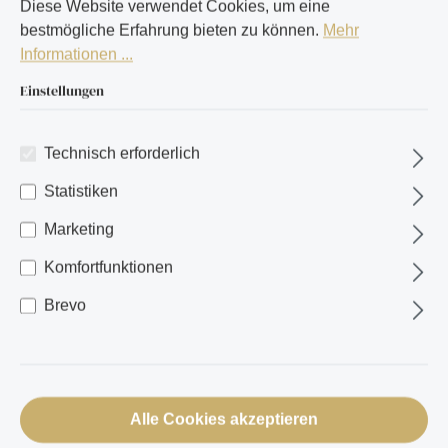
Diese Website verwendet Cookies, um eine
bestmögliche Erfahrung bieten zu können.
Mehr
Informationen ...
Einstellungen
Technisch erforderlich
Statistiken
Marketing
Komfortfunktionen
Brevo
Alle Cookies akzeptieren