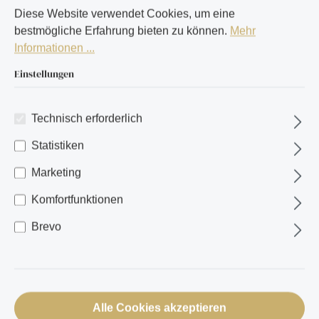
Diese Website verwendet Cookies, um eine
bestmögliche Erfahrung bieten zu können.
Mehr
Informationen ...
Einstellungen
Technisch erforderlich
Statistiken
Marketing
Komfortfunktionen
Brevo
Alle Cookies akzeptieren